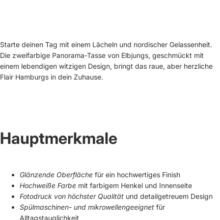
Starte deinen Tag mit einem Lächeln und nordischer Gelassenheit.
Die zweifarbige Panorama-Tasse von Elbjungs, geschmückt mit
einem lebendigen witzigen Design, bringt das raue, aber herzliche
Flair Hamburgs in dein Zuhause.
Hauptmerkmale
Glänzende Oberfläche
für ein hochwertiges Finish
Hochweiße Farbe
mit farbigem Henkel und Innenseite
Fotodruck von höchster Qualität
und detailgetreuem Design
Spülmaschinen- und mikrowellengeeignet
für
Alltagstauglichkeit