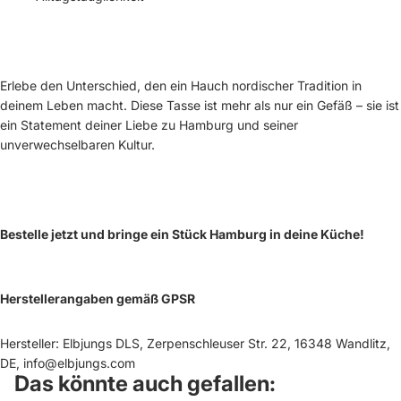
Erlebe den Unterschied, den ein Hauch nordischer Tradition in
deinem Leben macht. Diese Tasse ist mehr als nur ein Gefäß – sie ist
ein Statement deiner Liebe zu Hamburg und seiner
unverwechselbaren Kultur.
Bestelle jetzt und bringe ein Stück Hamburg in deine Küche!
Herstellerangaben gemäß GPSR
Hersteller: Elbjungs DLS, Zerpenschleuser Str. 22, 16348 Wandlitz,
DE, info@elbjungs.com
Das könnte auch gefallen: